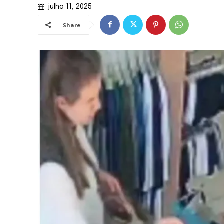
julho 11, 2025
Share