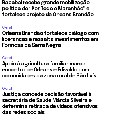
Bacabal recebe grande mobilização
política do “Por Todo o Maranhão” e
fortalece projeto de Orleans Brandão
Geral
Orleans Brandão fortalece diálogo com
lideranças e ressalta investimentos em
Formosa da Serra Negra
Geral
Apoio à agricultura familiar marca
encontro de Orleans e Edivaldo com
comunidades da zona rural de São Luís
Geral
Justiça concede decisão favorável à
secretária de Saúde Márcia Silveira e
determina retirada de vídeos ofensivos
das redes sociais