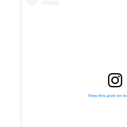
View this post on I