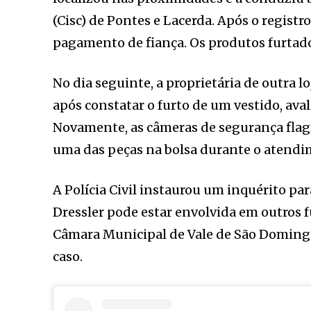
(Cisc) de Pontes e Lacerda. Após o registr
pagamento de fiança. Os produtos furtad
No dia seguinte, a proprietária de outra l
após constatar o furto de um vestido, ava
Novamente, as câmeras de segurança flag
uma das peças na bolsa durante o atendi
A Polícia Civil instaurou um inquérito par
Dressler pode estar envolvida em outros f
Câmara Municipal de Vale de São Domingo
caso.