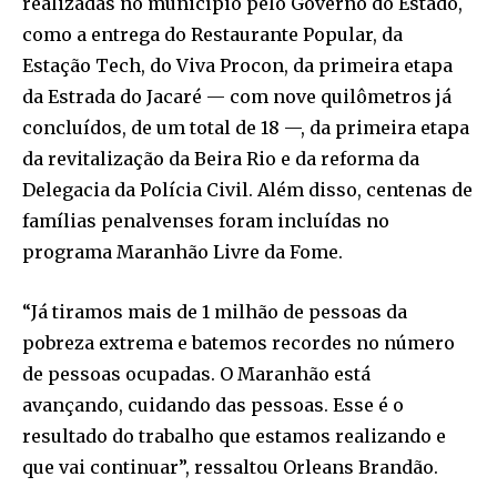
realizadas no município pelo Governo do Estado,
como a entrega do Restaurante Popular, da
Estação Tech, do Viva Procon, da primeira etapa
da Estrada do Jacaré — com nove quilômetros já
concluídos, de um total de 18 —, da primeira etapa
da revitalização da Beira Rio e da reforma da
Delegacia da Polícia Civil. Além disso, centenas de
famílias penalvenses foram incluídas no
programa Maranhão Livre da Fome.
“Já tiramos mais de 1 milhão de pessoas da
pobreza extrema e batemos recordes no número
de pessoas ocupadas. O Maranhão está
avançando, cuidando das pessoas. Esse é o
resultado do trabalho que estamos realizando e
que vai continuar”, ressaltou Orleans Brandão.