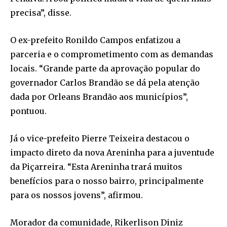
precisa”, disse.
O ex-prefeito Ronildo Campos enfatizou a
parceria e o comprometimento com as demandas
locais. “Grande parte da aprovação popular do
governador Carlos Brandão se dá pela atenção
dada por Orleans Brandão aos municípios”,
pontuou.
Já o vice-prefeito Pierre Teixeira destacou o
impacto direto da nova Areninha para a juventude
da Piçarreira. “Esta Areninha trará muitos
benefícios para o nosso bairro, principalmente
para os nossos jovens”, afirmou.
Morador da comunidade, Rikerlison Diniz