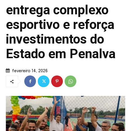
entrega complexo
esportivo e reforça
investimentos do
Estado em Penalva
fevereiro 14, 2026