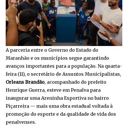
A parceria entre o Governo do Estado do
Maranhão e os municípios segue garantindo
avanços importantes para a população. Na quarta-
feira (11), o secretário de Assuntos Municipalistas,
Orleans Brandão
, acompanhado do prefeito
Henrique Guerra, esteve em Penalva para
inaugurar uma Areninha Esportiva no bairro
Piçarreira — mais uma obra estadual voltada à
promoção do esporte e da qualidade de vida dos
penalvenses.