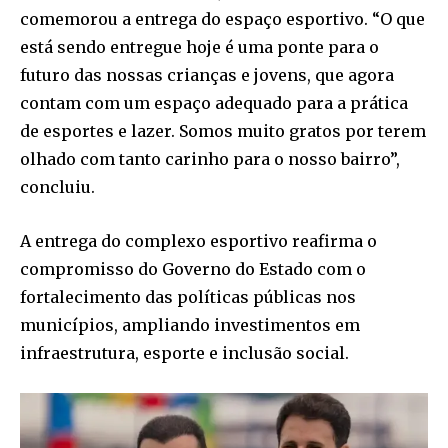
comemorou a entrega do espaço esportivo. “O que
está sendo entregue hoje é uma ponte para o
futuro das nossas crianças e jovens, que agora
contam com um espaço adequado para a prática
de esportes e lazer. Somos muito gratos por terem
olhado com tanto carinho para o nosso bairro”,
concluiu.
A entrega do complexo esportivo reafirma o
compromisso do Governo do Estado com o
fortalecimento das políticas públicas nos
municípios, ampliando investimentos em
infraestrutura, esporte e inclusão social.