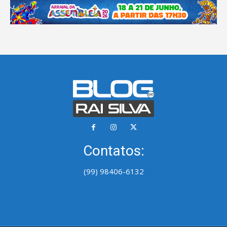
Contatos:
(99) 98406-6132