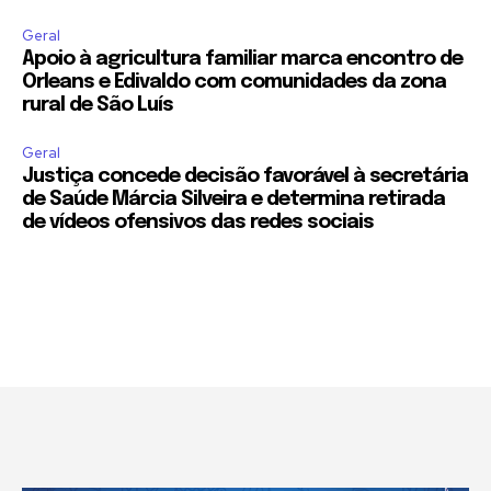
Geral
Apoio à agricultura familiar marca encontro de
Orleans e Edivaldo com comunidades da zona
rural de São Luís
Geral
Justiça concede decisão favorável à secretária
de Saúde Márcia Silveira e determina retirada
de vídeos ofensivos das redes sociais