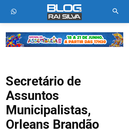
Secretário de
Assuntos
Municipalistas,
Orleans Brandão