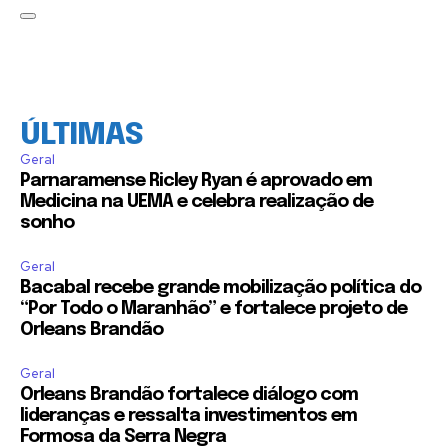
ÚLTIMAS
Geral
Parnaramense Ricley Ryan é aprovado em
Medicina na UEMA e celebra realização de
sonho
Geral
Bacabal recebe grande mobilização política do
“Por Todo o Maranhão” e fortalece projeto de
Orleans Brandão
Geral
Orleans Brandão fortalece diálogo com
lideranças e ressalta investimentos em
Formosa da Serra Negra