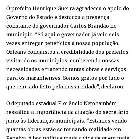
O prefeito Henrique Guerra agradeceu o apoio do
Governo do Estado e destacou a presença
constante do governador Carlos Brandão no
município. “Só aqui o governador já veio seis
vezes entregar benefícios à nossa população.
Orleans conquistou a credibilidade dos prefeitos,
visitando os municípios, conhecendo nossas
necessidades e trazendo tantas obras e serviços
para os maranhenses. Somos gratos por tudo o
que tem sido feito pela nossa cidade”, declarou.
O deputado estadual Florêncio Neto também
ressaltou a importância da atuação do secretário
junto às lideranças municipais. “Estamos vendo
quantas obras estão se tornando realidade em
Penalva. A boa política muda a vida de quem mais