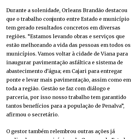
Durante a solenidade, Orleans Brandão destacou
que o trabalho conjunto entre Estado e município
tem gerado resultados concretos em diversas
regiões. “Estamos levando obras e serviços que
estão melhorando a vida das pessoas em todos os
municípios. Vamos voltar à cidade de Viana para
inaugurar pavimentação asfáltica e sistema de
abastecimento d’água; em Cajari para entregar
ponte e levar mais pavimentação, assim como em
toda a região. Gestão se faz com diálogo e
parceria, por isso nosso trabalho tem garantido
tantos benefícios para a população de Penalva”,
afirmou o secretário.
O gestor também relembrou outras ações já