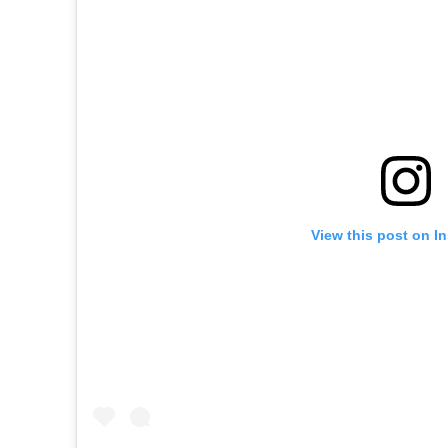
View this post on I