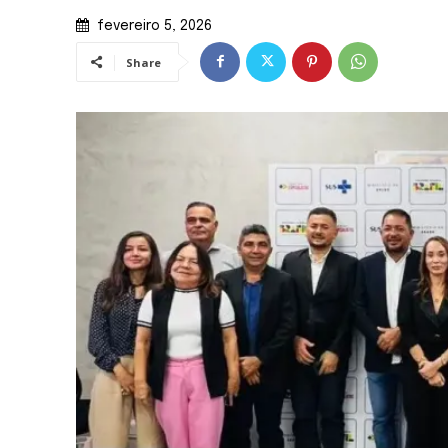
fevereiro 5, 2026
Share