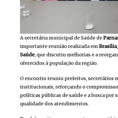
A secretária municipal de Saúde de
Parna
importante reunião realizada em
Brasília
Saúde
, que discutiu melhorias e a reorga
oferecidos à população da região.
O encontro reuniu prefeitos, secretários
institucionais, reforçando o compromiss
políticas públicas de saúde e a busca por 
qualidade dos atendimentos.