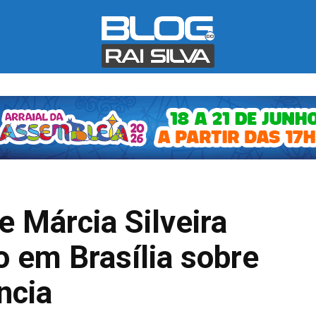
e Márcia Silveira
o em Brasília sobre
ncia