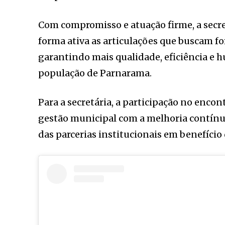
Com compromisso e atuação firme, a secr
forma ativa as articulações que buscam fo
garantindo mais qualidade, eficiência e 
população de Parnarama.
Para a secretária, a participação no enco
gestão municipal com a melhoria contínu
das parcerias institucionais em benefíci