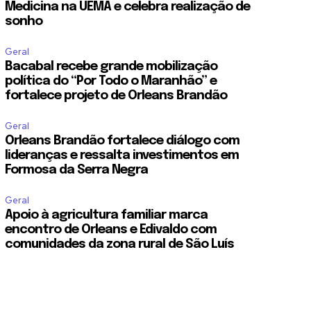
Medicina na UEMA e celebra realização de
sonho
Geral
Bacabal recebe grande mobilização
política do “Por Todo o Maranhão” e
fortalece projeto de Orleans Brandão
Geral
Orleans Brandão fortalece diálogo com
lideranças e ressalta investimentos em
Formosa da Serra Negra
Geral
Apoio à agricultura familiar marca
encontro de Orleans e Edivaldo com
comunidades da zona rural de São Luís