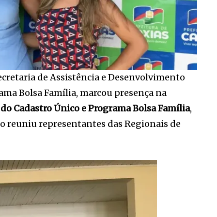
ecretaria de Assistência e Desenvolvimento
ama Bolsa Família, marcou presença na
a do Cadastro Único e Programa Bolsa Família
,
to reuniu representantes das Regionais de