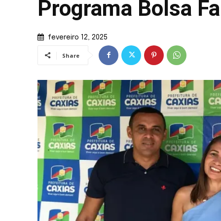
Programa Bolsa Fa
fevereiro 12, 2025
Share