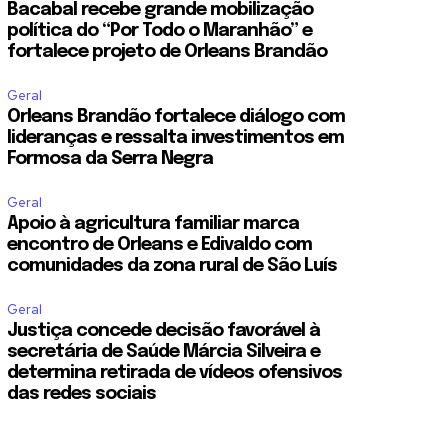
Bacabal recebe grande mobilização
política do “Por Todo o Maranhão” e
fortalece projeto de Orleans Brandão
Geral
Orleans Brandão fortalece diálogo com
lideranças e ressalta investimentos em
Formosa da Serra Negra
Geral
Apoio à agricultura familiar marca
encontro de Orleans e Edivaldo com
comunidades da zona rural de São Luís
Geral
Justiça concede decisão favorável à
secretária de Saúde Márcia Silveira e
determina retirada de vídeos ofensivos
das redes sociais