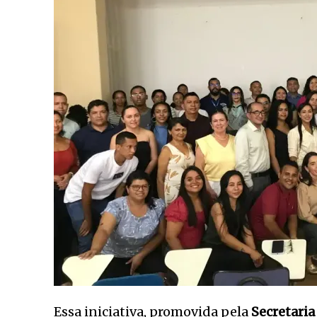
Essa iniciativa, promovida pela
Secretaria