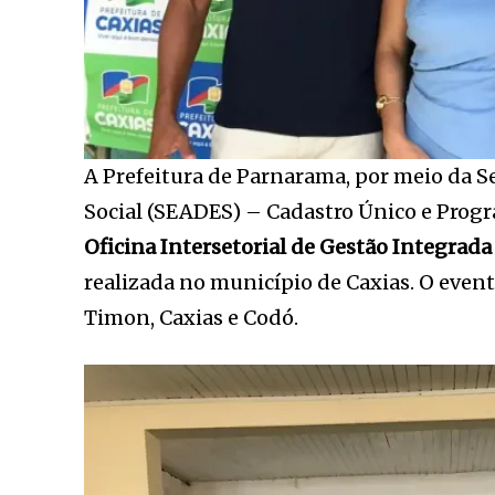
A Prefeitura de Parnarama, por meio da S
Social (SEADES) – Cadastro Único e Progr
Oficina Intersetorial de Gestão Integrad
realizada no município de Caxias. O even
Timon, Caxias e Codó.