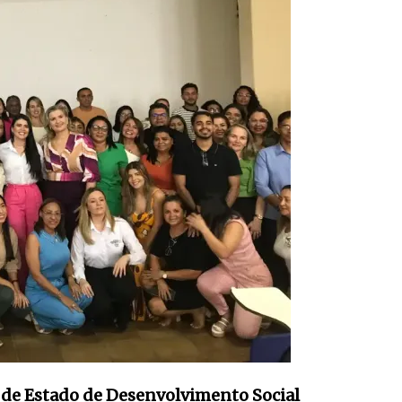
 de Estado de Desenvolvimento Social