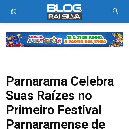
Parnarama Celebra
Suas Raízes no
Primeiro Festival
Parnaramense de