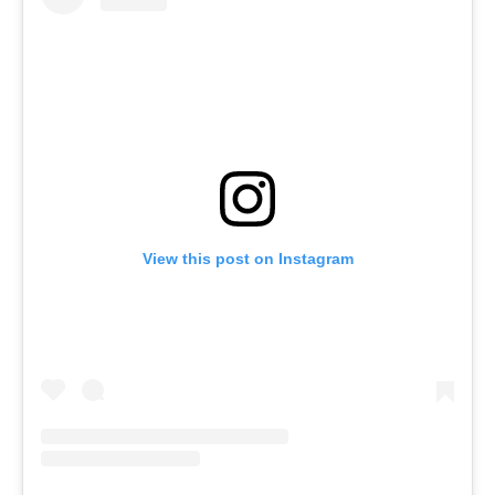
View this post on Instagram