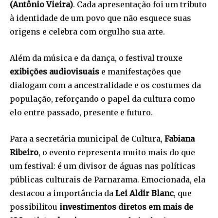
(Antônio Vieira)
. Cada apresentação foi um tributo
à identidade de um povo que não esquece suas
origens e celebra com orgulho sua arte.
Além da música e da dança, o festival trouxe
exibições audiovisuais
e manifestações que
dialogam com a ancestralidade e os costumes da
população, reforçando o papel da cultura como
elo entre passado, presente e futuro.
Para a secretária municipal de Cultura,
Fabiana
Ribeiro
, o evento representa muito mais do que
um festival: é um divisor de águas nas políticas
públicas culturais de Parnarama. Emocionada, ela
destacou a importância da
Lei Aldir Blanc
, que
possibilitou
investimentos diretos em mais de