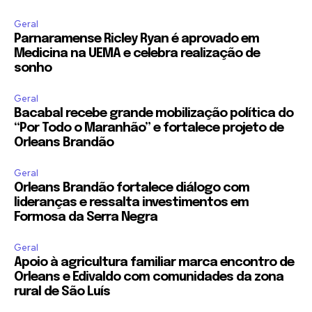
Geral
Parnaramense Ricley Ryan é aprovado em
Medicina na UEMA e celebra realização de
sonho
Geral
Bacabal recebe grande mobilização política do
“Por Todo o Maranhão” e fortalece projeto de
Orleans Brandão
Geral
Orleans Brandão fortalece diálogo com
lideranças e ressalta investimentos em
Formosa da Serra Negra
Geral
Apoio à agricultura familiar marca encontro de
Orleans e Edivaldo com comunidades da zona
rural de São Luís