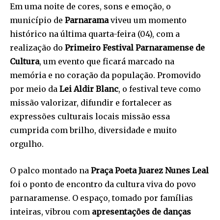
Em uma noite de cores, sons e emoção, o
município de
Parnarama
viveu um momento
histórico na última quarta-feira (04), com a
realização do
Primeiro Festival Parnaramense de
Cultura
, um evento que ficará marcado na
memória e no coração da população. Promovido
por meio da
Lei Aldir Blanc
, o festival teve como
missão valorizar, difundir e fortalecer as
expressões culturais locais missão essa
cumprida com brilho, diversidade e muito
orgulho.
O palco montado na
Praça Poeta Juarez Nunes Leal
foi o ponto de encontro da cultura viva do povo
parnaramense. O espaço, tomado por famílias
inteiras, vibrou com
apresentações de danças