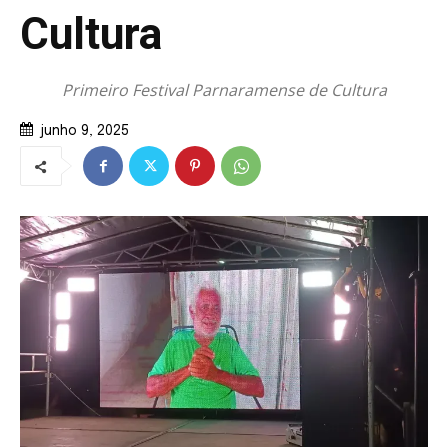
Cultura
Primeiro Festival Parnaramense de Cultura
junho 9, 2025