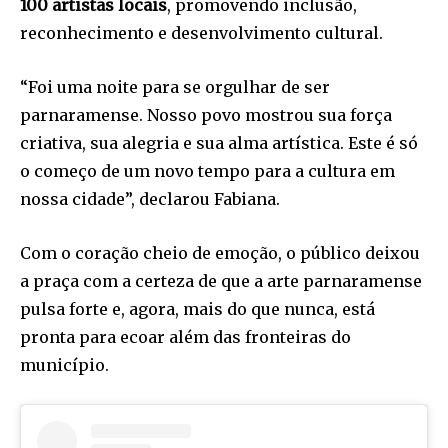
100 artistas locais
, promovendo inclusão,
reconhecimento e desenvolvimento cultural.
“Foi uma noite para se orgulhar de ser
parnaramense. Nosso povo mostrou sua força
criativa, sua alegria e sua alma artística. Este é só
o começo de um novo tempo para a cultura em
nossa cidade”, declarou Fabiana.
Com o coração cheio de emoção, o público deixou
a praça com a certeza de que a arte parnaramense
pulsa forte e, agora, mais do que nunca, está
pronta para ecoar além das fronteiras do
município.