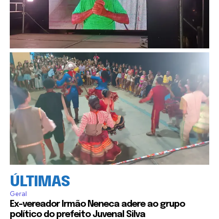
ÚLTIMAS
Geral
Ex-vereador Irmão Neneca adere ao grupo
político do prefeito Juvenal Silva