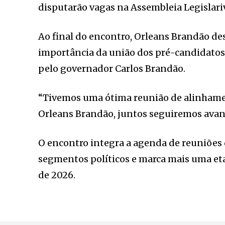
disputarão vagas na Assembleia Legislari
Ao final do encontro, Orleans Brandão de
importância da união dos pré-candidatos 
pelo governador Carlos Brandão.
“Tivemos uma ótima reunião de alinhamen
Orleans Brandão, juntos seguiremos avan
O encontro integra a agenda de reuniões
segmentos políticos e marca mais uma et
de 2026.