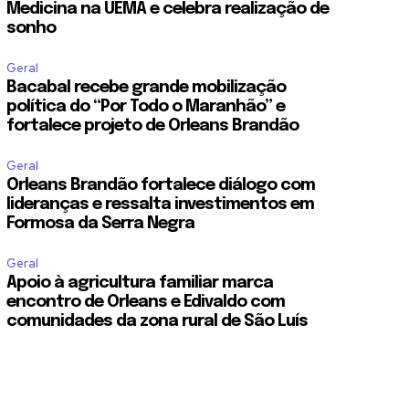
Medicina na UEMA e celebra realização de
sonho
Geral
Bacabal recebe grande mobilização
política do “Por Todo o Maranhão” e
fortalece projeto de Orleans Brandão
Geral
Orleans Brandão fortalece diálogo com
lideranças e ressalta investimentos em
Formosa da Serra Negra
Geral
Apoio à agricultura familiar marca
encontro de Orleans e Edivaldo com
comunidades da zona rural de São Luís