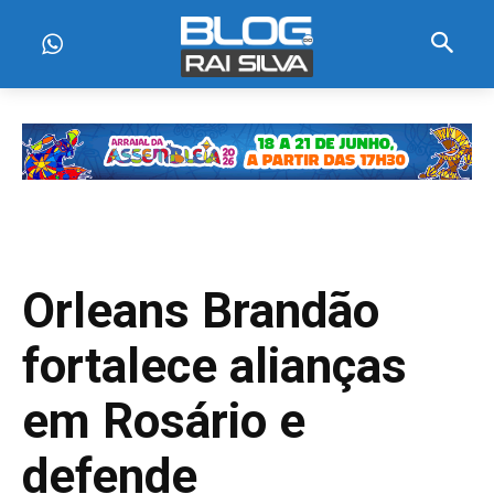
Orleans Brandão
fortalece alianças
em Rosário e
defende