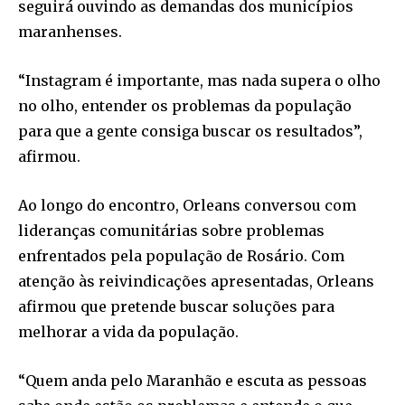
seguirá ouvindo as demandas dos municípios
maranhenses.
“Instagram é importante, mas nada supera o olho
no olho, entender os problemas da população
para que a gente consiga buscar os resultados”,
afirmou.
Ao longo do encontro, Orleans conversou com
lideranças comunitárias sobre problemas
enfrentados pela população de Rosário. Com
atenção às reivindicações apresentadas, Orleans
afirmou que pretende buscar soluções para
melhorar a vida da população.
“Quem anda pelo Maranhão e escuta as pessoas