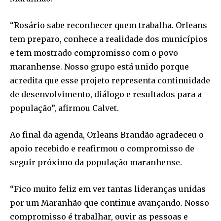
“Rosário sabe reconhecer quem trabalha. Orleans
tem preparo, conhece a realidade dos municípios
e tem mostrado compromisso com o povo
maranhense. Nosso grupo está unido porque
acredita que esse projeto representa continuidade
de desenvolvimento, diálogo e resultados para a
população”, afirmou Calvet.
Ao final da agenda, Orleans Brandão agradeceu o
apoio recebido e reafirmou o compromisso de
seguir próximo da população maranhense.
“Fico muito feliz em ver tantas lideranças unidas
por um Maranhão que continue avançando. Nosso
compromisso é trabalhar, ouvir as pessoas e