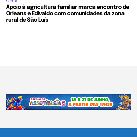
Geral
Apoio à agricultura familiar marca encontro de
Orleans e Edivaldo com comunidades da zona
rural de São Luís