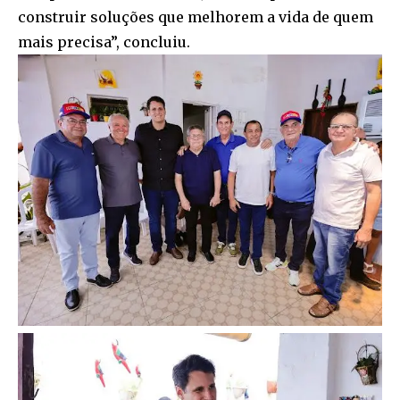
construir soluções que melhorem a vida de quem
mais precisa”, concluiu.