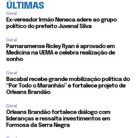
ÚLTIMAS
Geral
Ex-vereador Irmão Neneca adere ao grupo
político do prefeito Juvenal Silva
Geral
Parnaramense Ricley Ryan é aprovado em
Medicina na UEMA e celebra realização de
sonho
Geral
Bacabal recebe grande mobilização política do
“Por Todo o Maranhão” e fortalece projeto de
Orleans Brandão
Geral
Orleans Brandão fortalece diálogo com
lideranças e ressalta investimentos em
Formosa da Serra Negra