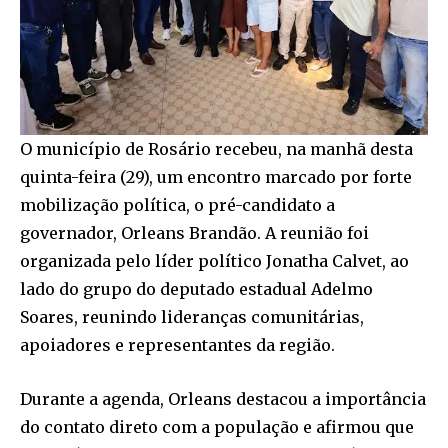
O município de Rosário recebeu, na manhã desta
quinta-feira (29), um encontro marcado por forte
mobilização política, o pré-candidato a
governador, Orleans Brandão. A reunião foi
organizada pelo líder político Jonatha Calvet, ao
lado do grupo do deputado estadual Adelmo
Soares, reunindo lideranças comunitárias,
apoiadores e representantes da região.
Durante a agenda, Orleans destacou a importância
do contato direto com a população e afirmou que