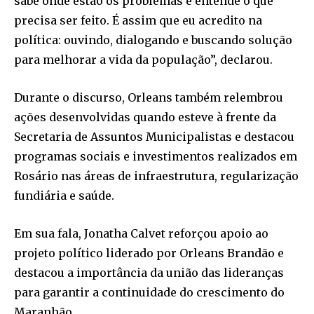
sabe onde estão os problemas e entende o que
precisa ser feito. É assim que eu acredito na
política: ouvindo, dialogando e buscando solução
para melhorar a vida da população”, declarou.
Durante o discurso, Orleans também relembrou
ações desenvolvidas quando esteve à frente da
Secretaria de Assuntos Municipalistas e destacou
programas sociais e investimentos realizados em
Rosário nas áreas de infraestrutura, regularização
fundiária e saúde.
Em sua fala, Jonatha Calvet reforçou apoio ao
projeto político liderado por Orleans Brandão e
destacou a importância da união das lideranças
para garantir a continuidade do crescimento do
Maranhão.