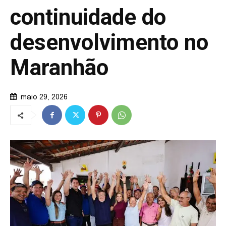
continuidade do
desenvolvimento no
Maranhão
maio 29, 2026