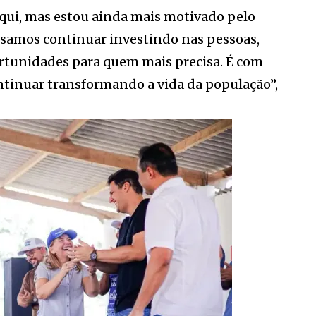
qui, mas estou ainda mais motivado pelo
isamos continuar investindo nas pessoas,
ortunidades para quem mais precisa. É com
ontinuar transformando a vida da população”,