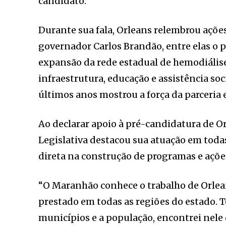
candidato.
Durante sua fala, Orleans relembrou açõe
governador Carlos Brandão, entre elas o
expansão da rede estadual de hemodiális
infraestrutura, educação e assistência soc
últimos anos mostrou a força da parceria 
Ao declarar apoio à pré-candidatura de O
Legislativa destacou sua atuação em toda
direta na construção de programas e açõe
“O Maranhão conhece o trabalho de Orlean
prestado em todas as regiões do estado. T
municípios e a população, encontrei nele 