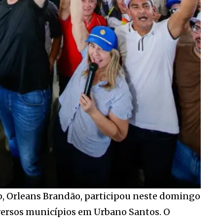
, Orleans Brandão, participou neste domingo
iversos municípios em Urbano Santos. O