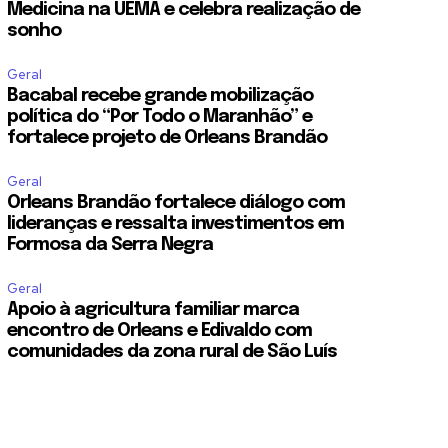
Medicina na UEMA e celebra realização de
sonho
Geral
Bacabal recebe grande mobilização
política do “Por Todo o Maranhão” e
fortalece projeto de Orleans Brandão
Geral
Orleans Brandão fortalece diálogo com
lideranças e ressalta investimentos em
Formosa da Serra Negra
Geral
Apoio à agricultura familiar marca
encontro de Orleans e Edivaldo com
comunidades da zona rural de São Luís