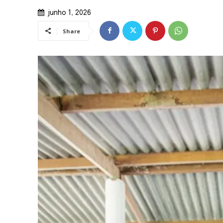
junho 1, 2026
Share