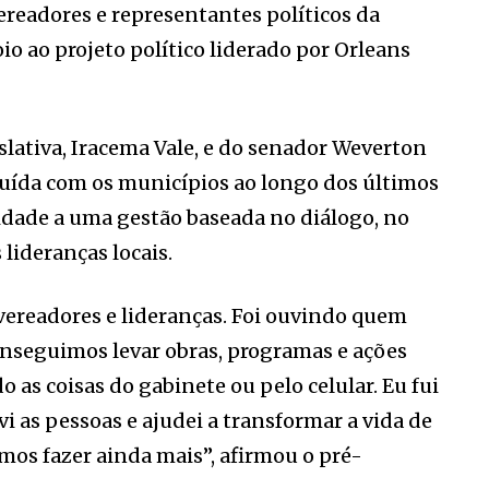
vereadores e representantes políticos da
 ao projeto político liderado por Orleans
slativa, Iracema Vale, e do senador Weverton
ruída com os municípios ao longo dos últimos
idade a uma gestão baseada no diálogo, no
lideranças locais.
 vereadores e lideranças. Foi ouvindo quem
onseguimos levar obras, programas e ações
 as coisas do gabinete ou pelo celular. Eu fui
 as pessoas e ajudei a transformar a vida de
mos fazer ainda mais”, afirmou o pré-