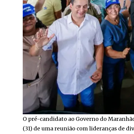
O pré-candidato ao Governo do Maranhão
(31) de uma reunião com lideranças de d