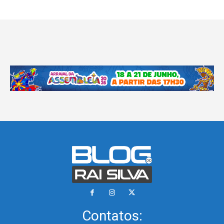
Contatos: