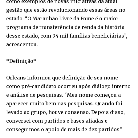
como exemplos de novas iniciativas da atual
gestão que estão revolucionando essas áreas no
estado. “O Maranhão Livre da Fome é o maior
programa de transferência de renda da história
desse estado, com 94 mil famílias beneficiárias”,
acrescentou.
*Definição*
Orleans informou que definição de seu nome
como pré-candidato ocorreu após diálogo interno
e análise de pesquisas. “Meu nome começou a
aparecer muito bem nas pesquisas. Quando foi
levado ao grupo, houve consenso. Depois disso,
conversei com partidos e bases aliadas e
conseguimos o apoio de mais de dez partidos”.