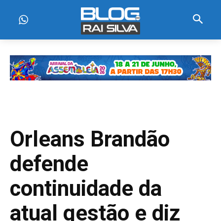
Orleans Brandão
defende
continuidade da
atual gestão e diz