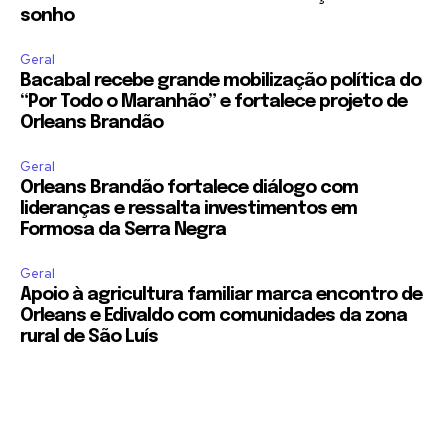
sonho
Geral
Bacabal recebe grande mobilização política do
“Por Todo o Maranhão” e fortalece projeto de
Orleans Brandão
Geral
Orleans Brandão fortalece diálogo com
lideranças e ressalta investimentos em
Formosa da Serra Negra
Geral
Apoio à agricultura familiar marca encontro de
Orleans e Edivaldo com comunidades da zona
rural de São Luís