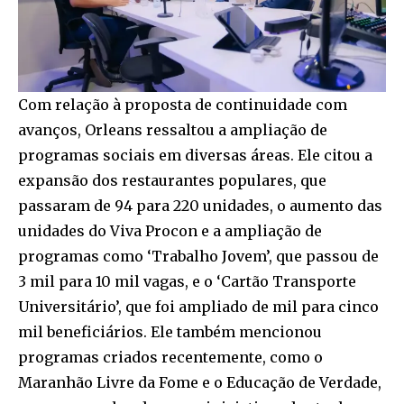
Com relação à proposta de continuidade com
avanços, Orleans ressaltou a ampliação de
programas sociais em diversas áreas. Ele citou a
expansão dos restaurantes populares, que
passaram de 94 para 220 unidades, o aumento das
unidades do Viva Procon e a ampliação de
programas como ‘Trabalho Jovem’, que passou de
3 mil para 10 mil vagas, e o ‘Cartão Transporte
Universitário’, que foi ampliado de mil para cinco
mil beneficiários. Ele também mencionou
programas criados recentemente, como o
Maranhão Livre da Fome e o Educação de Verdade,