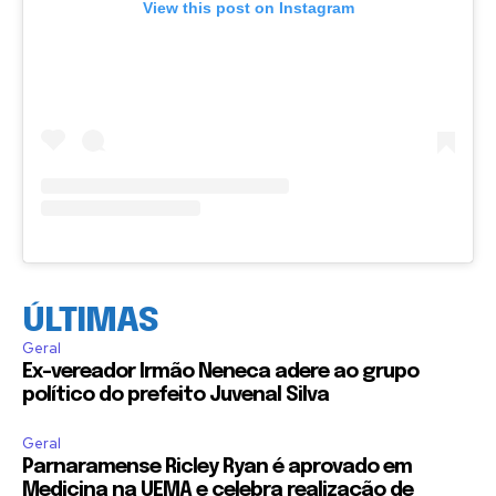
View this post on Instagram
ÚLTIMAS
Geral
Ex-vereador Irmão Neneca adere ao grupo
político do prefeito Juvenal Silva
Geral
Parnaramense Ricley Ryan é aprovado em
Medicina na UEMA e celebra realização de