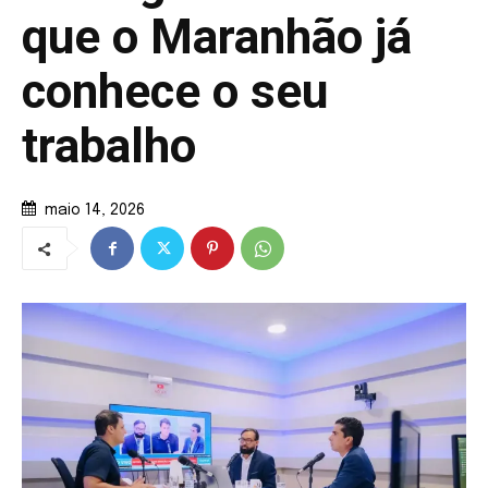
que o Maranhão já
conhece o seu
trabalho
maio 14, 2026