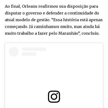
Ao final, Orleans reafirmou sua disposição para
disputar o governo e defender a continuidade do
atual modelo de gestão. “Essa história está apenas
começando. Já caminhamos muito, mas ainda há
muito trabalho a fazer pelo Maranhão”, concluiu.