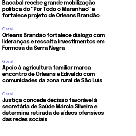
Bacabal recebe grande mobilização
política do “Por Todo o Maranhão” e
fortalece projeto de Orleans Brandão
Geral
Orleans Brandão fortalece diálogo com
lideranças e ressalta investimentos em
Formosa da Serra Negra
Geral
Apoio à agricultura familiar marca
encontro de Orleans e Edivaldo com
comunidades da zona rural de São Luís
Geral
Justiça concede decisão favorável à
secretária de Saúde Márcia Silveira e
determina retirada de vídeos ofensivos
das redes sociais