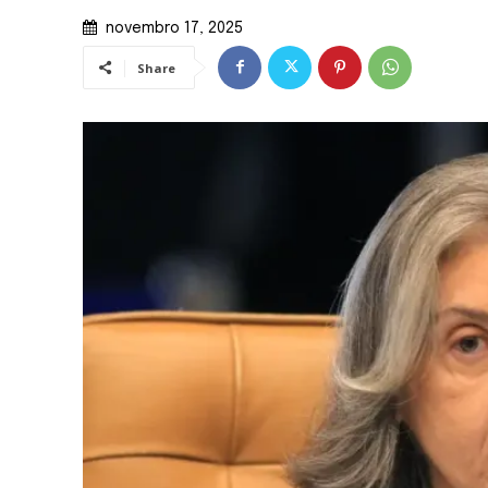
novembro 17, 2025
Share