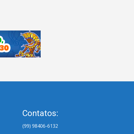
Contatos:
(99) 98406-6132