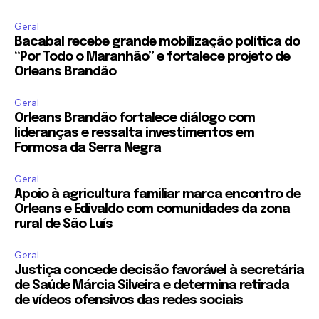
Geral
Bacabal recebe grande mobilização política do
“Por Todo o Maranhão” e fortalece projeto de
Orleans Brandão
Geral
Orleans Brandão fortalece diálogo com
lideranças e ressalta investimentos em
Formosa da Serra Negra
Geral
Apoio à agricultura familiar marca encontro de
Orleans e Edivaldo com comunidades da zona
rural de São Luís
Geral
Justiça concede decisão favorável à secretária
de Saúde Márcia Silveira e determina retirada
de vídeos ofensivos das redes sociais