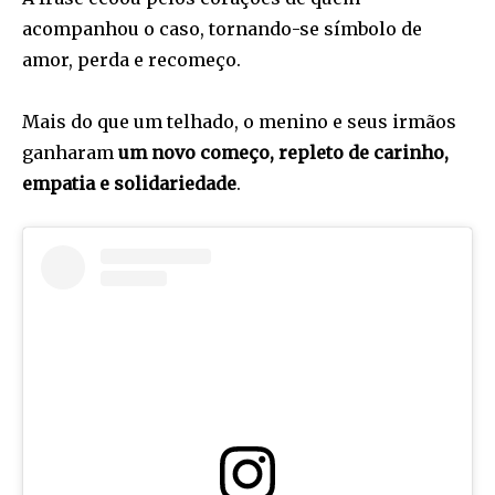
acompanhou o caso, tornando-se símbolo de
amor, perda e recomeço.
Mais do que um telhado, o menino e seus irmãos
ganharam
um novo começo, repleto de carinho,
empatia e solidariedade
.