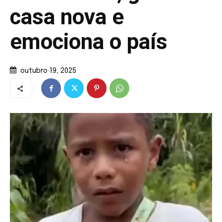
casa nova e
emociona o país
outubro 19, 2025