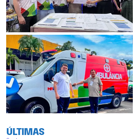
ÚLTIMAS