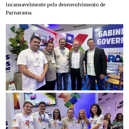
incansavelmente pelo desenvolvimento de
Parnarama.