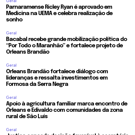
Geral
Parnaramense Ricley Ryan é aprovado em
Medicina na UEMA e celebra realização de
sonho
Geral
Bacabal recebe grande mobilização política do
“Por Todo o Maranhão” e fortalece projeto de
Orleans Brandão
Geral
Orleans Brandão fortalece diálogo com
lideranças e ressalta investimentos em
Formosa da Serra Negra
Geral
Apoio à agricultura familiar marca encontro de
Orleans e Edivaldo com comunidades da zona
rural de São Luís
Geral