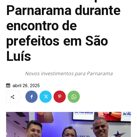
Parnarama durante
encontro de
prefeitos em São
Luís
Novos investimentos para Parnarama
abril 26, 2025