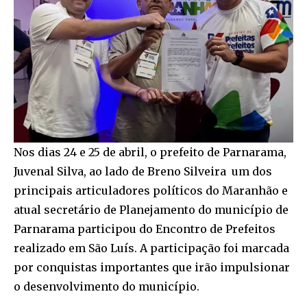
Nos dias 24 e 25 de abril, o prefeito de Parnarama,
Juvenal Silva, ao lado de Breno Silveira um dos
principais articuladores políticos do Maranhão e
atual secretário de Planejamento do município de
Parnarama participou do Encontro de Prefeitos
realizado em São Luís. A participação foi marcada
por conquistas importantes que irão impulsionar
o desenvolvimento do município.