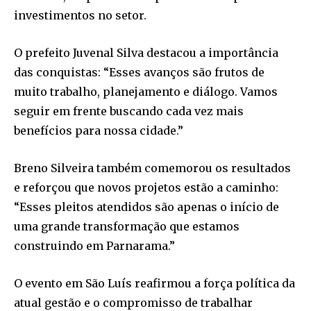
investimentos no setor.
O prefeito Juvenal Silva destacou a importância
das conquistas: “Esses avanços são frutos de
muito trabalho, planejamento e diálogo. Vamos
seguir em frente buscando cada vez mais
benefícios para nossa cidade.”
Breno Silveira também comemorou os resultados
e reforçou que novos projetos estão a caminho:
“Esses pleitos atendidos são apenas o início de
uma grande transformação que estamos
construindo em Parnarama.”
O evento em São Luís reafirmou a força política da
atual gestão e o compromisso de trabalhar