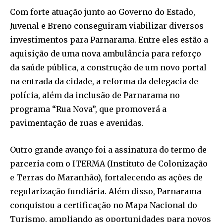
Com forte atuação junto ao Governo do Estado,
Juvenal e Breno conseguiram viabilizar diversos
investimentos para Parnarama. Entre eles estão a
aquisição de uma nova ambulância para reforço
da saúde pública, a construção de um novo portal
na entrada da cidade, a reforma da delegacia de
polícia, além da inclusão de Parnarama no
programa “Rua Nova”, que promoverá a
pavimentação de ruas e avenidas.
Outro grande avanço foi a assinatura do termo de
parceria com o ITERMA (Instituto de Colonização
e Terras do Maranhão), fortalecendo as ações de
regularização fundiária. Além disso, Parnarama
conquistou a certificação no Mapa Nacional do
Turismo, ampliando as oportunidades para novos