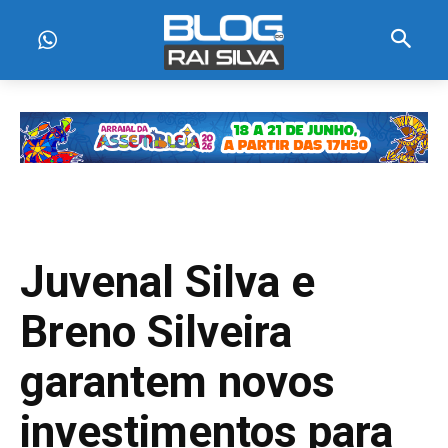
Juvenal Silva e
Breno Silveira
garantem novos
investimentos para