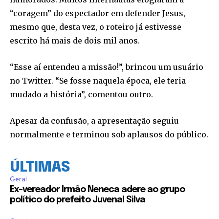
“coragem” do espectador em defender Jesus,
mesmo que, desta vez, o roteiro já estivesse
escrito há mais de dois mil anos.
“Esse aí entendeu a missão!”, brincou um usuário
no Twitter. “Se fosse naquela época, ele teria
mudado a história”, comentou outro.
Apesar da confusão, a apresentação seguiu
normalmente e terminou sob aplausos do público.
ÚLTIMAS
Geral
Ex-vereador Irmão Neneca adere ao grupo
político do prefeito Juvenal Silva