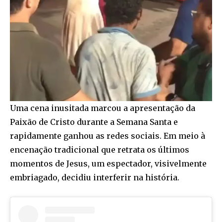
Uma cena inusitada marcou a apresentação da
Paixão de Cristo durante a Semana Santa e
rapidamente ganhou as redes sociais. Em meio à
encenação tradicional que retrata os últimos
momentos de Jesus, um espectador, visivelmente
embriagado, decidiu interferir na história.