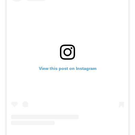
View this post on Instagram