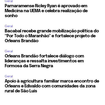
Geral
Parnaramense Ricley Ryan é aprovado em
Medicina na UEMA e celebra realização de
sonho
Geral
Bacabal recebe grande mobilização política do
“Por Todo o Maranhão” e fortalece projeto de
Orleans Brandão
Geral
Orleans Brandão fortalece diálogo com
lideranças e ressalta investimentos em
Formosa da Serra Negra
Geral
Apoio à agricultura familiar marca encontro de
Orleans e Edivaldo com comunidades da zona
rural de São Luís