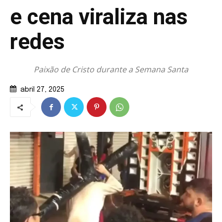
e cena viraliza nas
redes
Paixão de Cristo durante a Semana Santa
abril 27, 2025