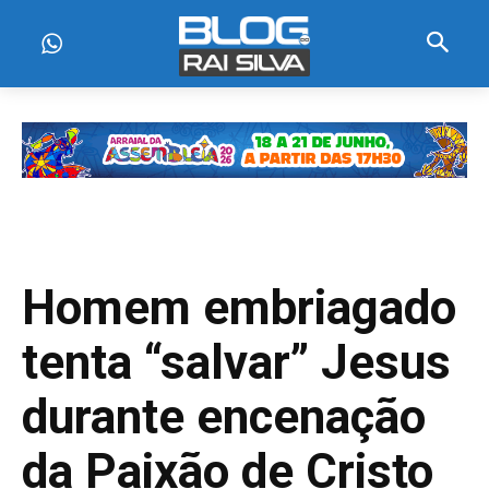
Homem embriagado
tenta “salvar” Jesus
durante encenação
da Paixão de Cristo