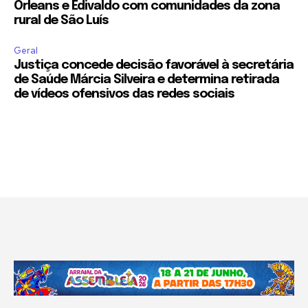
Orleans e Edivaldo com comunidades da zona
rural de São Luís
Geral
Justiça concede decisão favorável à secretária
de Saúde Márcia Silveira e determina retirada
de vídeos ofensivos das redes sociais