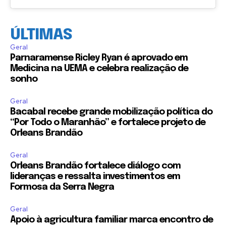
ÚLTIMAS
Geral
Parnaramense Ricley Ryan é aprovado em
Medicina na UEMA e celebra realização de
sonho
Geral
Bacabal recebe grande mobilização política do
“Por Todo o Maranhão” e fortalece projeto de
Orleans Brandão
Geral
Orleans Brandão fortalece diálogo com
lideranças e ressalta investimentos em
Formosa da Serra Negra
Geral
Apoio à agricultura familiar marca encontro de