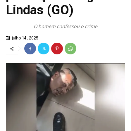
Lindas (GO)
O homem confessou o crime
julho 14, 2025