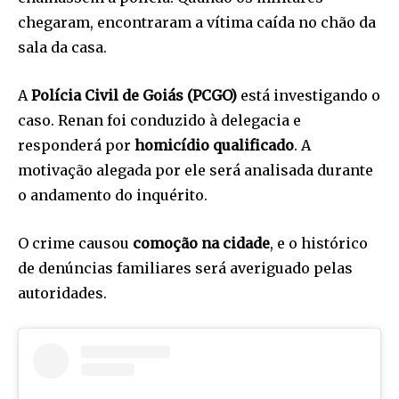
chegaram, encontraram a vítima caída no chão da
sala da casa.
A
Polícia Civil de Goiás (PCGO)
está investigando o
caso. Renan foi conduzido à delegacia e
responderá por
homicídio qualificado
. A
motivação alegada por ele será analisada durante
o andamento do inquérito.
O crime causou
comoção na cidade
, e o histórico
de denúncias familiares será averiguado pelas
autoridades.