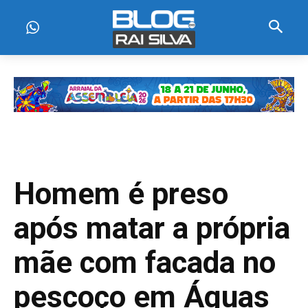
Homem é preso
após matar a própria
mãe com facada no
pescoço em Águas