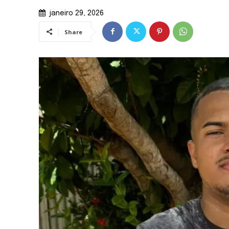
janeiro 29, 2026
Share