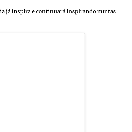
ia já inspira e continuará inspirando muitas