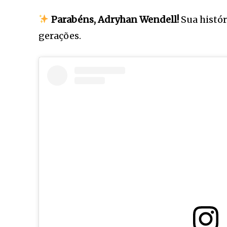
Parabéns, Adryhan Wendell!
Sua histór
gerações.