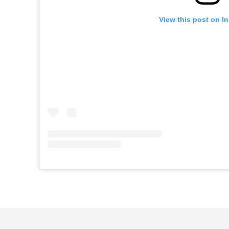
View this post on I