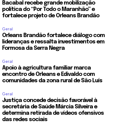
Bacabal recebe grande mobilização
política do “Por Todo o Maranhão” e
fortalece projeto de Orleans Brandão
Geral
Orleans Brandão fortalece diálogo com
lideranças e ressalta investimentos em
Formosa da Serra Negra
Geral
Apoio à agricultura familiar marca
encontro de Orleans e Edivaldo com
comunidades da zona rural de São Luís
Geral
Justiça concede decisão favorável à
secretária de Saúde Márcia Silveira e
determina retirada de vídeos ofensivos
das redes sociais