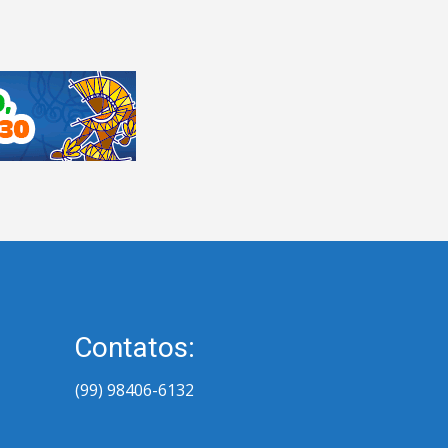
Contatos:
(99) 98406-6132