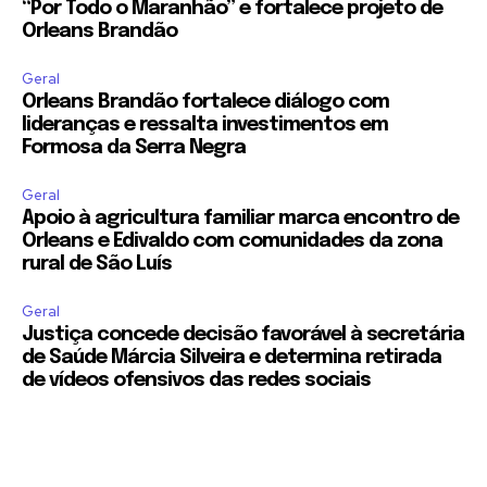
“Por Todo o Maranhão” e fortalece projeto de
Orleans Brandão
Geral
Orleans Brandão fortalece diálogo com
lideranças e ressalta investimentos em
Formosa da Serra Negra
Geral
Apoio à agricultura familiar marca encontro de
Orleans e Edivaldo com comunidades da zona
rural de São Luís
Geral
Justiça concede decisão favorável à secretária
de Saúde Márcia Silveira e determina retirada
de vídeos ofensivos das redes sociais