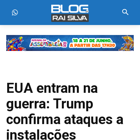
EUA entram na
guerra: Trump
confirma ataques a
instalações