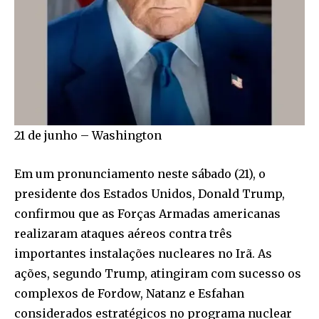
21 de junho – Washington
Em um pronunciamento neste sábado (21), o
presidente dos Estados Unidos, Donald Trump,
confirmou que as Forças Armadas americanas
realizaram ataques aéreos contra três
importantes instalações nucleares no Irã. As
ações, segundo Trump, atingiram com sucesso os
complexos de Fordow, Natanz e Esfahan
considerados estratégicos no programa nuclear