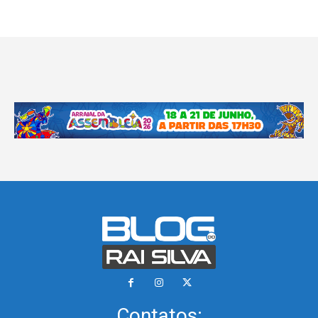
Contatos: