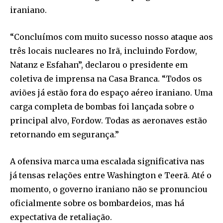
iraniano.
“Concluímos com muito sucesso nosso ataque aos
três locais nucleares no Irã, incluindo Fordow,
Natanz e Esfahan”, declarou o presidente em
coletiva de imprensa na Casa Branca. “Todos os
aviões já estão fora do espaço aéreo iraniano. Uma
carga completa de bombas foi lançada sobre o
principal alvo, Fordow. Todas as aeronaves estão
retornando em segurança.”
A ofensiva marca uma escalada significativa nas
já tensas relações entre Washington e Teerã. Até o
momento, o governo iraniano não se pronunciou
oficialmente sobre os bombardeios, mas há
expectativa de retaliação.