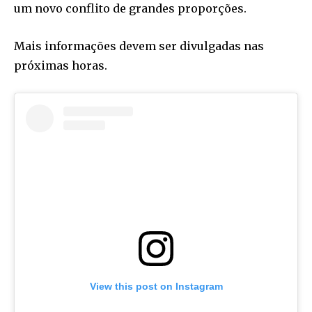
um novo conflito de grandes proporções.
Mais informações devem ser divulgadas nas
próximas horas.
View this post on Instagram