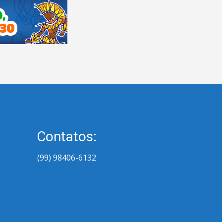
Contatos:
(99) 98406-6132