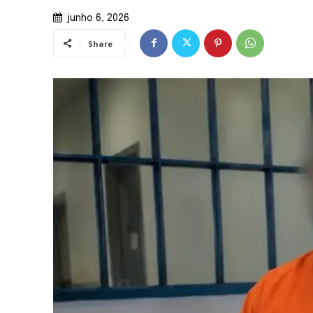
junho 6, 2026
Share