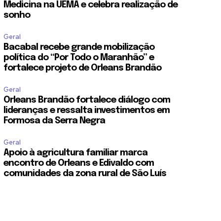
Medicina na UEMA e celebra realização de
sonho
Geral
Bacabal recebe grande mobilização
política do “Por Todo o Maranhão” e
fortalece projeto de Orleans Brandão
Geral
Orleans Brandão fortalece diálogo com
lideranças e ressalta investimentos em
Formosa da Serra Negra
Geral
Apoio à agricultura familiar marca
encontro de Orleans e Edivaldo com
comunidades da zona rural de São Luís