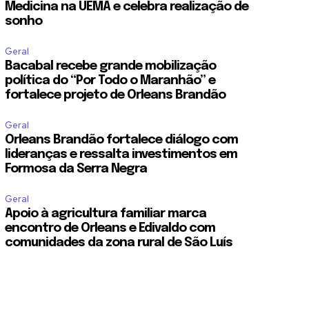
Medicina na UEMA e celebra realização de
sonho
Geral
Bacabal recebe grande mobilização
política do “Por Todo o Maranhão” e
fortalece projeto de Orleans Brandão
Geral
Orleans Brandão fortalece diálogo com
lideranças e ressalta investimentos em
Formosa da Serra Negra
Geral
Apoio à agricultura familiar marca
encontro de Orleans e Edivaldo com
comunidades da zona rural de São Luís