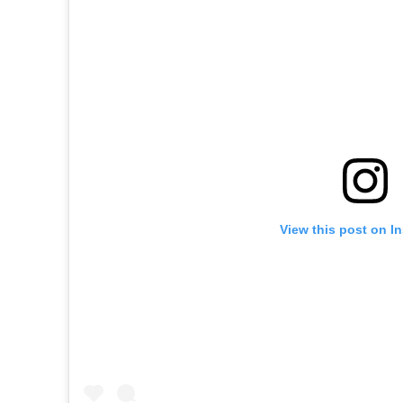
View this post on I