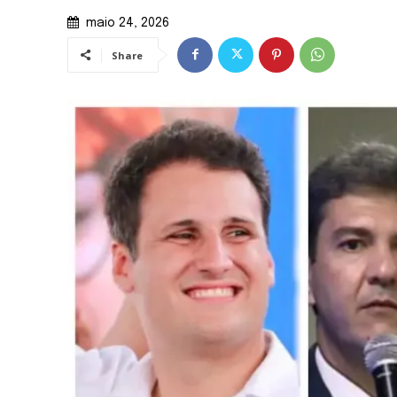
maio 24, 2026
Share