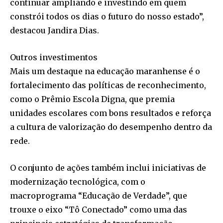
continuar ampliando e investindo em quem
constrói todos os dias o futuro do nosso estado”,
destacou Jandira Dias.
Outros investimentos
Mais um destaque na educação maranhense é o
fortalecimento das políticas de reconhecimento,
como o Prêmio Escola Digna, que premia
unidades escolares com bons resultados e reforça
a cultura de valorização do desempenho dentro da
rede.
O conjunto de ações também inclui iniciativas de
modernização tecnológica, com o
macroprograma “Educação de Verdade”, que
trouxe o eixo “Tô Conectado” como uma das