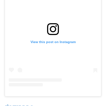
View this post on Instagram