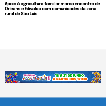
Apoio à agricultura familiar marca encontro de
Orleans e Edivaldo com comunidades da zona
rural de São Luís