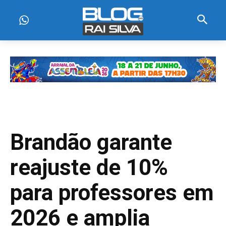
Brandão garante
reajuste de 10%
para professores em
2026 e amplia