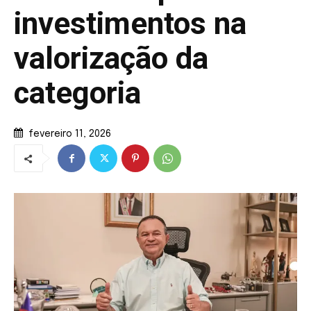
investimentos na
valorização da
categoria
fevereiro 11, 2026