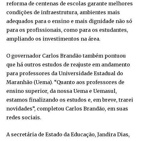
reforma de centenas de escolas garante melhores
condições de infraestrutura, ambientes mais
adequados para o ensino e mais dignidade não só
para os profissionais, como para os estudantes,
ampliando os investimentos na área.
O governador Carlos Brandão também pontuou
que há outros estudos de reajuste em andamento
para professores da Universidade Estadual do
Maranhão (Uema). “Quanto aos professores de
ensino superior, da nossa Uema e Uemasul,
estamos finalizando os estudos e, em breve, trarei
novidades”, completou Carlos Brandão, em suas
redes sociais.
A secretária de Estado da Educação, Jandira Dias,