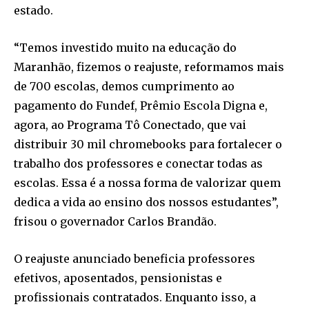
estado.
“Temos investido muito na educação do
Maranhão, fizemos o reajuste, reformamos mais
de 700 escolas, demos cumprimento ao
pagamento do Fundef, Prêmio Escola Digna e,
agora, ao Programa Tô Conectado, que vai
distribuir 30 mil chromebooks para fortalecer o
trabalho dos professores e conectar todas as
escolas. Essa é a nossa forma de valorizar quem
dedica a vida ao ensino dos nossos estudantes”,
frisou o governador Carlos Brandão.
O reajuste anunciado beneficia professores
efetivos, aposentados, pensionistas e
profissionais contratados. Enquanto isso, a