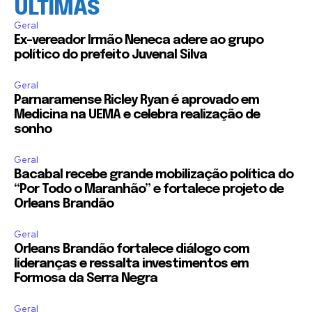
ÚLTIMAS
Geral
Ex-vereador Irmão Neneca adere ao grupo
político do prefeito Juvenal Silva
Geral
Parnaramense Ricley Ryan é aprovado em
Medicina na UEMA e celebra realização de
sonho
Geral
Bacabal recebe grande mobilização política do
“Por Todo o Maranhão” e fortalece projeto de
Orleans Brandão
Geral
Orleans Brandão fortalece diálogo com
lideranças e ressalta investimentos em
Formosa da Serra Negra
Geral