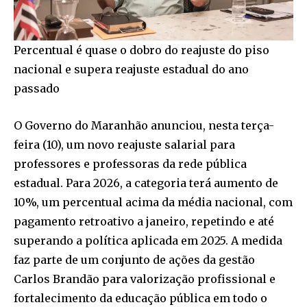
Percentual é quase o dobro do reajuste do piso
nacional e supera reajuste estadual do ano
passado
O Governo do Maranhão anunciou, nesta terça-
feira (10), um novo reajuste salarial para
professores e professoras da rede pública
estadual. Para 2026, a categoria terá aumento de
10%, um percentual acima da média nacional, com
pagamento retroativo a janeiro, repetindo e até
superando a política aplicada em 2025. A medida
faz parte de um conjunto de ações da gestão
Carlos Brandão para valorização profissional e
fortalecimento da educação pública em todo o