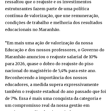
ressaltou que o reajuste e os investimentos
estruturantes fazem parte de uma política
contínua de valorização, que une remuneração,
condições de trabalho e melhoria dos resultados
educacionais no Maranhão.
“Em mais uma ação de valorização da nossa
Educação e dos nossos professores, o Governo do
Maranhão anunciou o reajuste salarial de 10%
para 2026, quase o dobro do reajuste do piso
nacional do magistério de 5,4% para este ano.
Reconhecendo a importância dos nossos
educadores, a medida supera expressivamente
também o reajuste estadual do ano passado que foi
de 7%. Essa é mais uma conquista da categoria e
um compromisso real da nossa gestão em